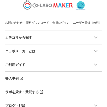
お問い合わせ
資料ダウンロード
会員ログイン
ユーザー登録（無料）
カテゴリから探す
コラボメーカーとは
ご利用ガイド
導入事例
ラボを貸す・受託する
ブログ・SNS