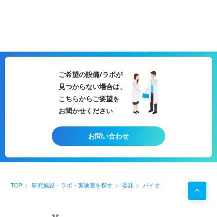
ご希望の設備/ラボが
見つからない場合は、
こちらからご要望を
お聞かせください
お問い合わせ
TOP
研究施設・ラボ・実験室を探す
委託
バイオ