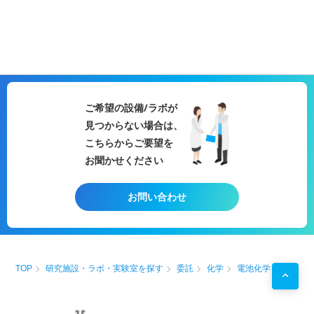
ご希望の設備/ラボが
見つからない場合は、
こちらからご要望を
お聞かせください
お問い合わせ
TOP
研究施設・ラボ・実験室を探す
委託
化学
電池化学