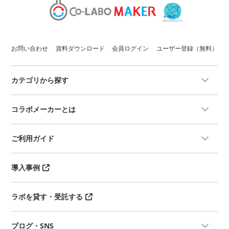
お問い合わせ
資料ダウンロード
会員ログイン
ユーザー登録（無料）
カテゴリから探す
コラボメーカーとは
ご利用ガイド
導入事例
ラボを貸す・受託する
ブログ・SNS