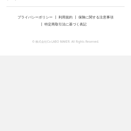
プライバシーポリシー
利用規約
保険に関する注意事項
特定商取引法に基づく表記
© 株式会社Co-LABO MAKER. All Rights Reserved.