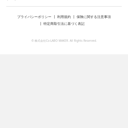
プライバシーポリシー
利用規約
保険に関する注意事項
特定商取引法に基づく表記
© 株式会社Co-LABO MAKER. All Rights Reserved.