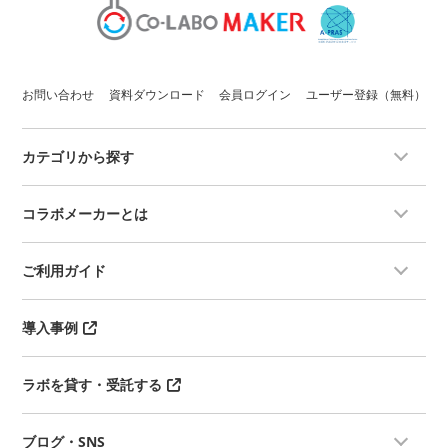
お問い合わせ
資料ダウンロード
会員ログイン
ユーザー登録（無料）
カテゴリから探す
コラボメーカーとは
ご利用ガイド
導入事例
ラボを貸す・受託する
ブログ・SNS