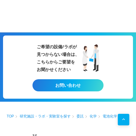
ご希望の設備/ラボが
見つからない場合は、
こちらからご要望を
お聞かせください
お問い合わせ
TOP
研究施設・ラボ・実験室を探す
委託
化学
電池化学