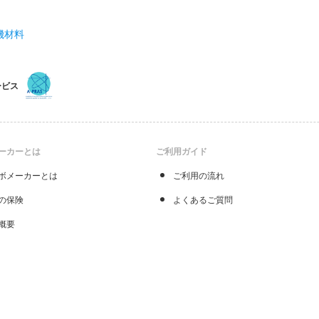
機材料
ービス
ーカーとは
ご利用ガイド
ボメーカーとは
ご利用の流れ
の保険
よくあるご質問
概要