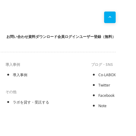
お問い合わせ
資料ダウンロード
会員ログイン
ユーザー登録（無料）
導入事例
ブログ・SNS
導入事例
Co-LABOX
Twitter
その他
Facebook
ラボを貸す・受託する
Note