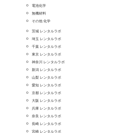
電池化学
無機材料
その他 化学
茨城 レンタルラボ
埼玉 レンタルラボ
千葉 レンタルラボ
東京 レンタルラボ
神奈川 レンタルラボ
新潟 レンタルラボ
山梨 レンタルラボ
愛知 レンタルラボ
京都 レンタルラボ
大阪 レンタルラボ
兵庫 レンタルラボ
奈良 レンタルラボ
長崎 レンタルラボ
宮崎 レンタルラボ