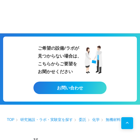
ご希望の設備/ラボが
見つからない場合は、
こちらからご要望を
お聞かせください
お問い合わせ
TOP
研究施設・ラボ・実験室を探す
委託
化学
無機材料