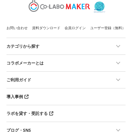
お問い合わせ
資料ダウンロード
会員ログイン
ユーザー登録（無料）
カテゴリから探す
コラボメーカーとは
ご利用ガイド
導入事例
ラボを貸す・受託する
ブログ・SNS