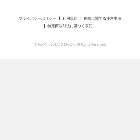
プライバシーポリシー
利用規約
保険に関する注意事項
特定商取引法に基づく表記
© 株式会社Co-LABO MAKER. All Rights Reserved.