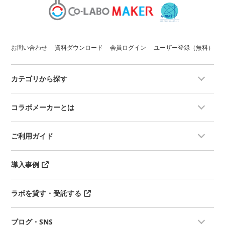
お問い合わせ
資料ダウンロード
会員ログイン
ユーザー登録（無料）
カテゴリから探す
コラボメーカーとは
ご利用ガイド
導入事例
ラボを貸す・受託する
ブログ・SNS