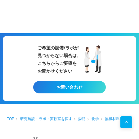
ご希望の設備/ラボが
見つからない場合は、
こちらからご要望を
お聞かせください
お問い合わせ
TOP
研究施設・ラボ・実験室を探す
委託
化学
無機材料