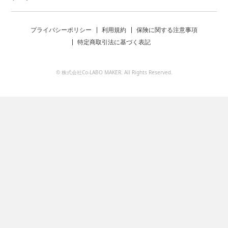
プライバシーポリシー
利用規約
保険に関する注意事項
特定商取引法に基づく表記
© 株式会社Co-LABO MAKER. All Rights Reserved.