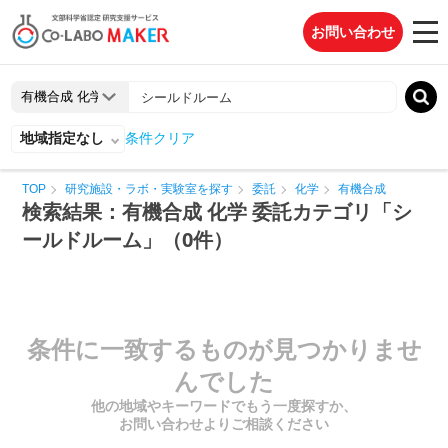
お問い合わせ
地域指定なし
条件クリア
TOP
研究施設・ラボ・実験室を探す
委託
化学
有機合成
検索結果：有機合成 化学 委託カテゴリ「シ
ールドルーム」（0件）
条件に一致するものが見つかりませ
んでした
他の地域やキーワードでもう一度探すか、
お問い合わせよりご相談ください