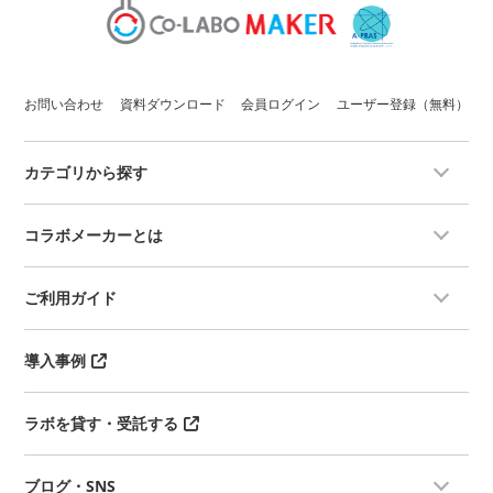
お問い合わせ
資料ダウンロード
会員ログイン
ユーザー登録（無料）
カテゴリから探す
コラボメーカーとは
ご利用ガイド
導入事例
ラボを貸す・受託する
ブログ・SNS