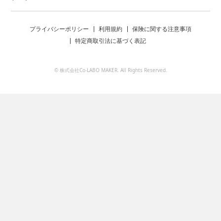
プライバシーポリシー
利用規約
保険に関する注意事項
特定商取引法に基づく表記
© 株式会社Co-LABO MAKER. All Rights Reserved.