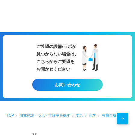
ご希望の設備/ラボが
見つからない場合は、
こちらからご要望を
お聞かせください
お問い合わせ
TOP
研究施設・ラボ・実験室を探す
委託
化学
有機合成