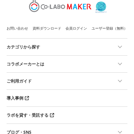
お問い合わせ
資料ダウンロード
会員ログイン
ユーザー登録（無料）
カテゴリから探す
コラボメーカーとは
ご利用ガイド
導入事例
ラボを貸す・受託する
ブログ・SNS