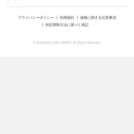
プライバシーポリシー
利用規約
保険に関する注意事項
特定商取引法に基づく表記
© 株式会社Co-LABO MAKER. All Rights Reserved.