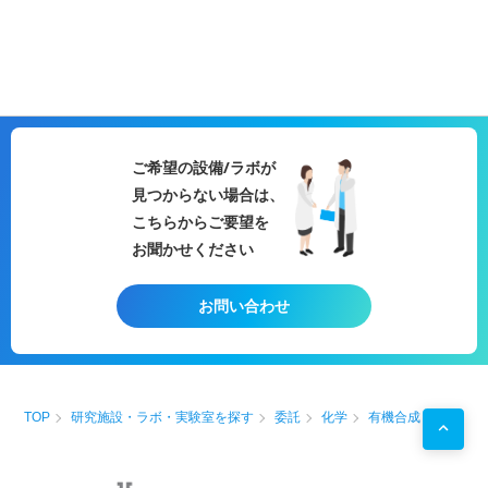
ご希望の設備/ラボが
見つからない場合は、
こちらからご要望を
お聞かせください
お問い合わせ
TOP
研究施設・ラボ・実験室を探す
委託
化学
有機合成