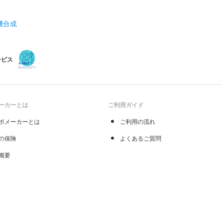
機合成
ービス
ーカーとは
ご利用ガイド
ボメーカーとは
ご利用の流れ
の保険
よくあるご質問
概要