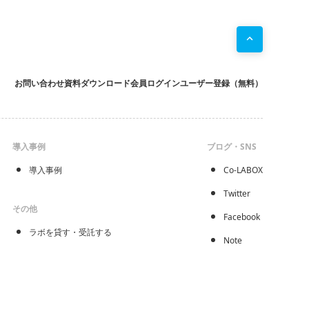
お問い合わせ
資料ダウンロード
会員ログイン
ユーザー登録（無料）
導入事例
ブログ・SNS
導入事例
Co-LABOX
Twitter
その他
Facebook
ラボを貸す・受託する
Note