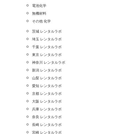
電池化学
無機材料
その他 化学
茨城 レンタルラボ
埼玉 レンタルラボ
千葉 レンタルラボ
東京 レンタルラボ
神奈川 レンタルラボ
新潟 レンタルラボ
山梨 レンタルラボ
愛知 レンタルラボ
京都 レンタルラボ
大阪 レンタルラボ
兵庫 レンタルラボ
奈良 レンタルラボ
長崎 レンタルラボ
宮崎 レンタルラボ