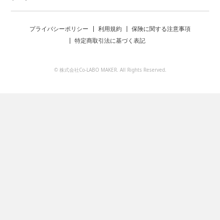
プライバシーポリシー
利用規約
保険に関する注意事項
特定商取引法に基づく表記
© 株式会社Co-LABO MAKER. All Rights Reserved.