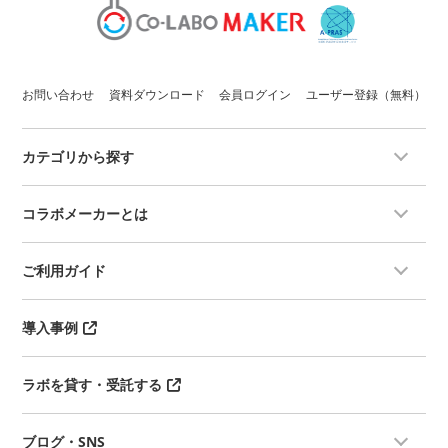
お問い合わせ
資料ダウンロード
会員ログイン
ユーザー登録（無料）
カテゴリから探す
コラボメーカーとは
ご利用ガイド
導入事例
ラボを貸す・受託する
ブログ・SNS