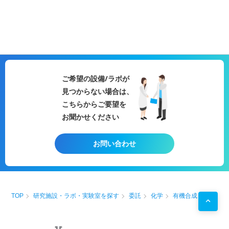
ご希望の設備/ラボが
見つからない場合は、
こちらからご要望を
お聞かせください
お問い合わせ
TOP
研究施設・ラボ・実験室を探す
委託
化学
有機合成