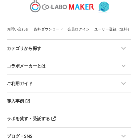
お問い合わせ
資料ダウンロード
会員ログイン
ユーザー登録（無料）
カテゴリから探す
コラボメーカーとは
ご利用ガイド
導入事例
ラボを貸す・受託する
ブログ・SNS