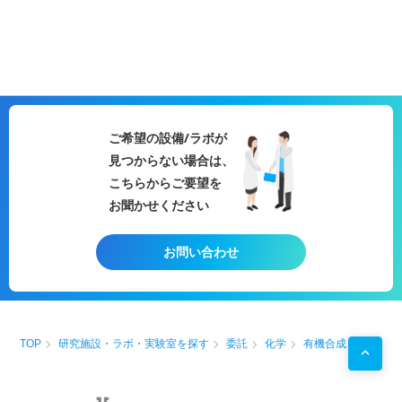
ご希望の設備/ラボが
見つからない場合は、
こちらからご要望を
お聞かせください
お問い合わせ
TOP
研究施設・ラボ・実験室を探す
委託
化学
有機合成