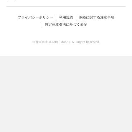
プライバシーポリシー
利用規約
保険に関する注意事項
特定商取引法に基づく表記
© 株式会社Co-LABO MAKER. All Rights Reserved.