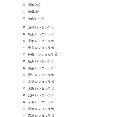
電池化学
無機材料
その他 化学
茨城 レンタルラボ
埼玉 レンタルラボ
千葉 レンタルラボ
東京 レンタルラボ
神奈川 レンタルラボ
新潟 レンタルラボ
山梨 レンタルラボ
愛知 レンタルラボ
京都 レンタルラボ
大阪 レンタルラボ
兵庫 レンタルラボ
奈良 レンタルラボ
長崎 レンタルラボ
宮崎 レンタルラボ