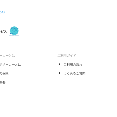
の他
ービス
ーカーとは
ご利用ガイド
ボメーカーとは
ご利用の流れ
の保険
よくあるご質問
概要