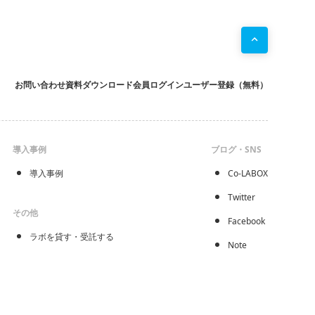
お問い合わせ
資料ダウンロード
会員ログイン
ユーザー登録（無料）
導入事例
ブログ・SNS
導入事例
Co-LABOX
Twitter
その他
Facebook
ラボを貸す・受託する
Note