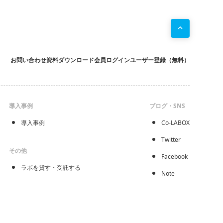
お問い合わせ
資料ダウンロード
会員ログイン
ユーザー登録（無料）
導入事例
ブログ・SNS
導入事例
Co-LABOX
Twitter
その他
Facebook
ラボを貸す・受託する
Note