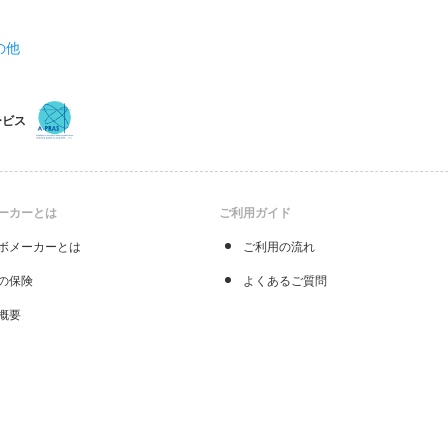
の他
ービス
ーカーとは
ご利用ガイド
ボメーカーとは
ご利用の流れ
の保険
よくあるご質問
概要