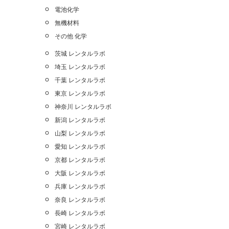
電池化学
無機材料
その他 化学
茨城 レンタルラボ
埼玉 レンタルラボ
千葉 レンタルラボ
東京 レンタルラボ
神奈川 レンタルラボ
新潟 レンタルラボ
山梨 レンタルラボ
愛知 レンタルラボ
京都 レンタルラボ
大阪 レンタルラボ
兵庫 レンタルラボ
奈良 レンタルラボ
長崎 レンタルラボ
宮崎 レンタルラボ