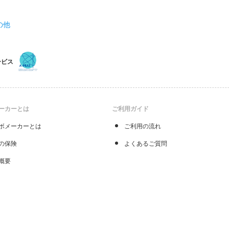
の他
ービス
ーカーとは
ご利用ガイド
ボメーカーとは
ご利用の流れ
の保険
よくあるご質問
概要