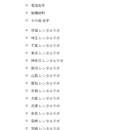
電池化学
無機材料
その他 化学
茨城 レンタルラボ
埼玉 レンタルラボ
千葉 レンタルラボ
東京 レンタルラボ
神奈川 レンタルラボ
新潟 レンタルラボ
山梨 レンタルラボ
愛知 レンタルラボ
京都 レンタルラボ
大阪 レンタルラボ
兵庫 レンタルラボ
奈良 レンタルラボ
長崎 レンタルラボ
宮崎 レンタルラボ