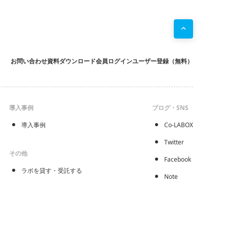
お問い合わせ
資料ダウンロード
会員ログイン
ユーザー登録（無料）
導入事例
ブログ・SNS
導入事例
Co-LABOX
Twitter
その他
Facebook
ラボを貸す・受託する
Note