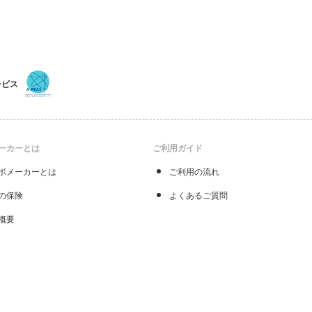
ービス
ーカーとは
ご利用ガイド
ボメーカーとは
ご利用の流れ
の保険
よくあるご質問
概要