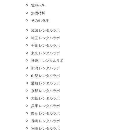
電池化学
無機材料
その他 化学
茨城 レンタルラボ
埼玉 レンタルラボ
千葉 レンタルラボ
東京 レンタルラボ
神奈川 レンタルラボ
新潟 レンタルラボ
山梨 レンタルラボ
愛知 レンタルラボ
京都 レンタルラボ
大阪 レンタルラボ
兵庫 レンタルラボ
奈良 レンタルラボ
長崎 レンタルラボ
宮崎 レンタルラボ