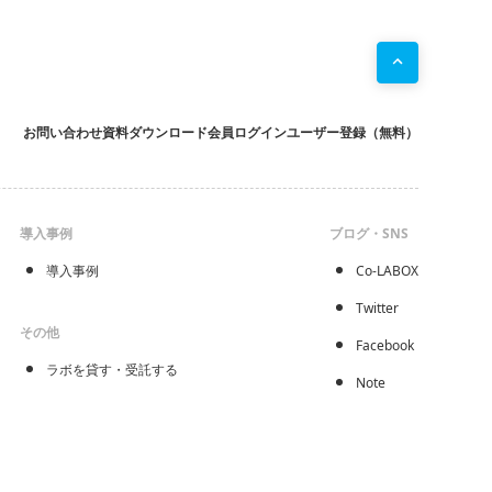
お問い合わせ
資料ダウンロード
会員ログイン
ユーザー登録（無料）
導入事例
ブログ・SNS
導入事例
Co-LABOX
Twitter
その他
Facebook
ラボを貸す・受託する
Note