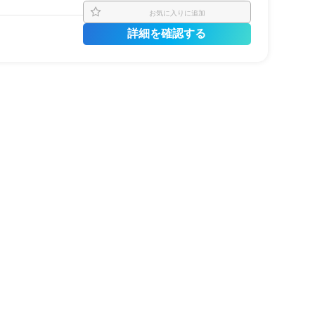
お気に入りに追加
詳細を確認する