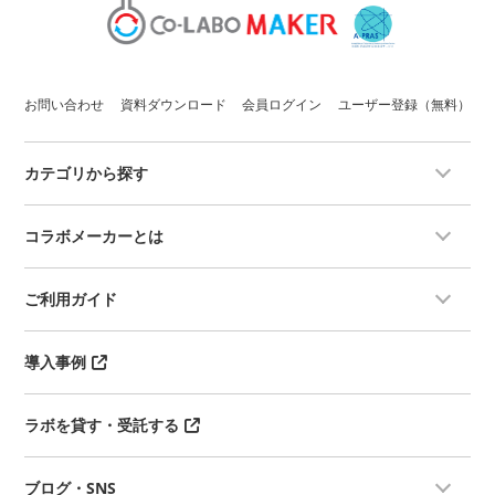
お問い合わせ
資料ダウンロード
会員ログイン
ユーザー登録（無料）
カテゴリから探す
コラボメーカーとは
ご利用ガイド
導入事例
ラボを貸す・受託する
ブログ・SNS