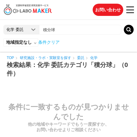
お問い合わせ
地域指定なし
条件クリア
TOP
研究施設・ラボ・実験室を探す
委託
化学
検索結果：化学 委託カテゴリ「積分球」（0
件）
条件に一致するものが見つかりませ
んでした
他の地域やキーワードでもう一度探すか、
お問い合わせよりご相談ください