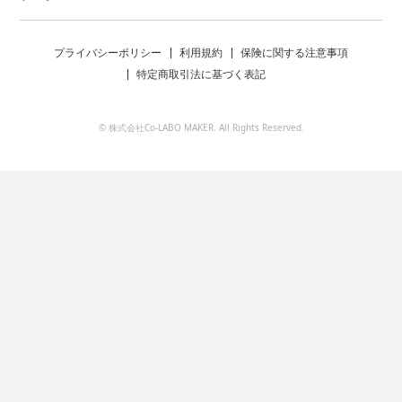
プライバシーポリシー
利用規約
保険に関する注意事項
特定商取引法に基づく表記
© 株式会社Co-LABO MAKER. All Rights Reserved.