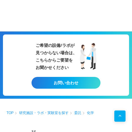
ご希望の設備/ラボが
見つからない場合は、
こちらからご要望を
お聞かせください
お問い合わせ
TOP
研究施設・ラボ・実験室を探す
委託
化学