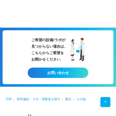
ご希望の設備/ラボが
見つからない場合は、
こちらからご要望を
お聞かせください
お問い合わせ
TOP
研究施設・ラボ・実験室を探す
委託
その他