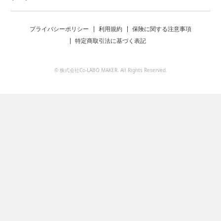
プライバシーポリシー
利用規約
保険に関する注意事項
特定商取引法に基づく表記
© 株式会社Co-LABO MAKER. All Rights Reserved.