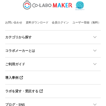
お問い合わせ
資料ダウンロード
会員ログイン
ユーザー登録（無料）
カテゴリから探す
コラボメーカーとは
ご利用ガイド
導入事例
ラボを貸す・受託する
ブログ・SNS