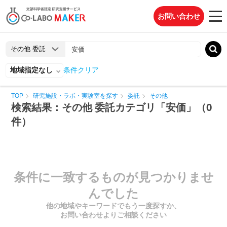
お問い合わせ
地域指定なし
条件クリア
TOP
研究施設・ラボ・実験室を探す
委託
その他
検索結果：その他 委託カテゴリ「安価」（0
件）
条件に一致するものが見つかりませ
んでした
他の地域やキーワードでもう一度探すか、
お問い合わせよりご相談ください