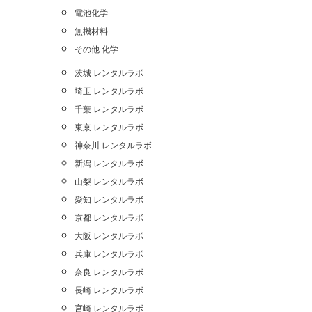
電池化学
無機材料
その他 化学
茨城 レンタルラボ
埼玉 レンタルラボ
千葉 レンタルラボ
東京 レンタルラボ
神奈川 レンタルラボ
新潟 レンタルラボ
山梨 レンタルラボ
愛知 レンタルラボ
京都 レンタルラボ
大阪 レンタルラボ
兵庫 レンタルラボ
奈良 レンタルラボ
長崎 レンタルラボ
宮崎 レンタルラボ