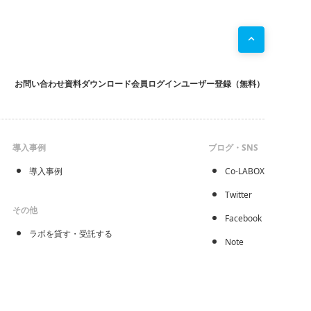
お問い合わせ
資料ダウンロード
会員ログイン
ユーザー登録（無料）
導入事例
ブログ・SNS
導入事例
Co-LABOX
Twitter
その他
Facebook
ラボを貸す・受託する
Note