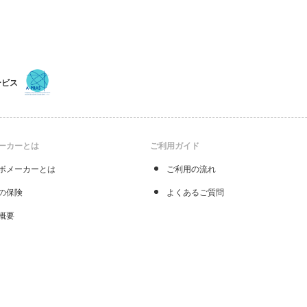
ービス
ーカーとは
ご利用ガイド
ボメーカーとは
ご利用の流れ
の保険
よくあるご質問
概要