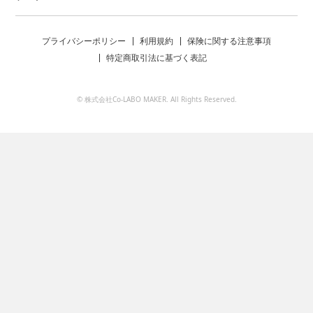
プライバシーポリシー
利用規約
保険に関する注意事項
特定商取引法に基づく表記
© 株式会社Co-LABO MAKER. All Rights Reserved.