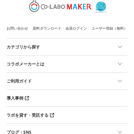
お問い合わせ
資料ダウンロード
会員ログイン
ユーザー登録（無料）
カテゴリから探す
コラボメーカーとは
ご利用ガイド
導入事例
ラボを貸す・受託する
ブログ・SNS