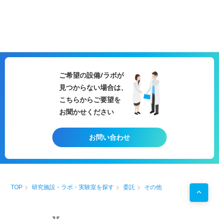
ご希望の設備/ラボが
見つからない場合は、
こちらからご要望を
お聞かせください
お問い合わせ
TOP
研究施設・ラボ・実験室を探す
委託
その他