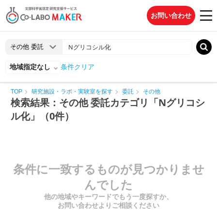
お問い合わせ
地域指定なし
条件クリア
TOP
研究施設・ラボ・実験室を探す
委託
その他
検索結果：その他 委託カテゴリ「Nグリコシ
ル化」（0件）
条件に一致するものが見つかりませ
んでした
他の地域やキーワードでもう一度探すか、
お問い合わせよりご相談ください