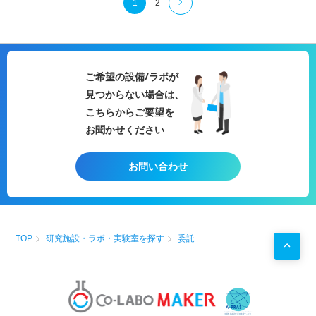
1
2
ご希望の設備/ラボが
見つからない場合は、
こちらからご要望を
お聞かせください
お問い合わせ
TOP
研究施設・ラボ・実験室を探す
委託