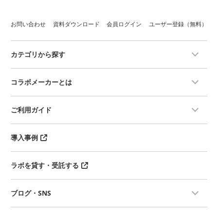
お問い合わせ
資料ダウンロード
会員ログイン
ユーザー登録（無料）
カテゴリから探す
コラボメーカーとは
ご利用ガイド
導入事例
ラボを貸す・受託する
ブログ・SNS