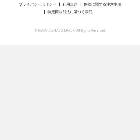
プライバシーポリシー
利用規約
保険に関する注意事項
特定商取引法に基づく表記
© 株式会社Co-LABO MAKER. All Rights Reserved.