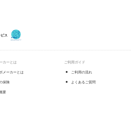
ービス
ーカーとは
ご利用ガイド
ボメーカーとは
ご利用の流れ
の保険
よくあるご質問
概要