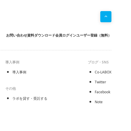
お問い合わせ
資料ダウンロード
会員ログイン
ユーザー登録（無料）
導入事例
ブログ・SNS
導入事例
Co-LABOX
Twitter
その他
Facebook
ラボを貸す・受託する
Note