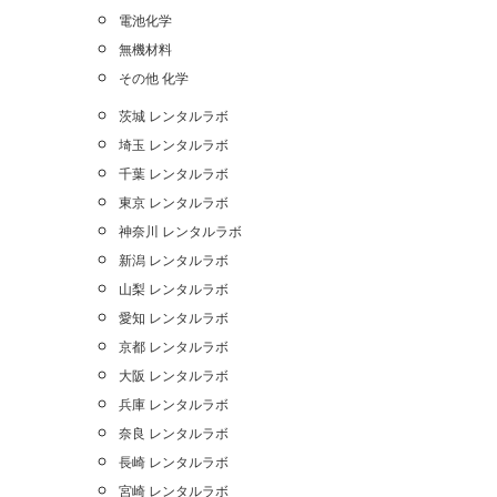
電池化学
無機材料
その他 化学
茨城 レンタルラボ
埼玉 レンタルラボ
千葉 レンタルラボ
東京 レンタルラボ
神奈川 レンタルラボ
新潟 レンタルラボ
山梨 レンタルラボ
愛知 レンタルラボ
京都 レンタルラボ
大阪 レンタルラボ
兵庫 レンタルラボ
奈良 レンタルラボ
長崎 レンタルラボ
宮崎 レンタルラボ