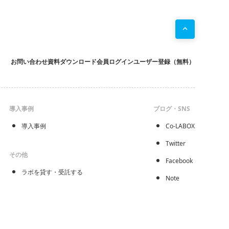
お問い合わせ
資料ダウンロード
会員ログイン
ユーザー登録（無料）
導入事例
ブログ・SNS
導入事例
Co-LABOX
Twitter
その他
Facebook
ラボを貸す・受託する
Note