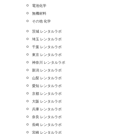
電池化学
無機材料
その他 化学
茨城 レンタルラボ
埼玉 レンタルラボ
千葉 レンタルラボ
東京 レンタルラボ
神奈川 レンタルラボ
新潟 レンタルラボ
山梨 レンタルラボ
愛知 レンタルラボ
京都 レンタルラボ
大阪 レンタルラボ
兵庫 レンタルラボ
奈良 レンタルラボ
長崎 レンタルラボ
宮崎 レンタルラボ