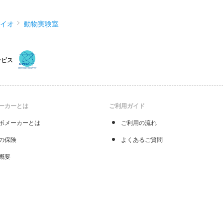
バイオ
動物実験室
ービス
ーカーとは
ご利用ガイド
ボメーカーとは
ご利用の流れ
の保険
よくあるご質問
概要