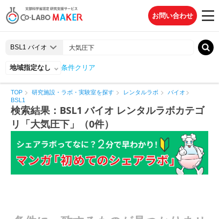
お問い合わせ
地域指定なし
条件クリア
TOP
研究施設・ラボ・実験室を探す
レンタルラボ
バイオ
BSL1
検索結果：BSL1 バイオ レンタルラボカテゴ
リ「大気圧下」（0件）