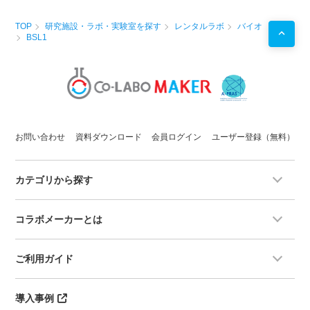
TOP
研究施設・ラボ・実験室を探す
レンタルラボ
バイオ
BSL1
お問い合わせ
資料ダウンロード
会員ログイン
ユーザー登録（無料）
カテゴリから探す
コラボメーカーとは
ご利用ガイド
導入事例