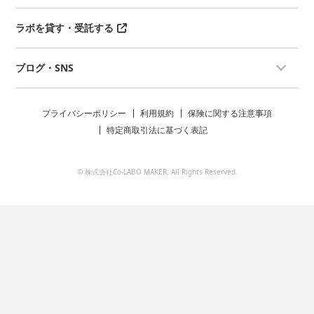
ラボを貸す・受託する
ブログ・SNS
プライバシーポリシー
利用規約
保険に関する注意事項
特定商取引法に基づく表記
© 株式会社Co-LABO MAKER. All Rights Reserved.