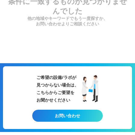
条件に一致するものが見つかりませ
んでした
他の地域やキーワードでもう一度探すか、
お問い合わせよりご相談ください
ご希望の設備/ラボが
見つからない場合は、
こちらからご要望を
お聞かせください
お問い合わせ