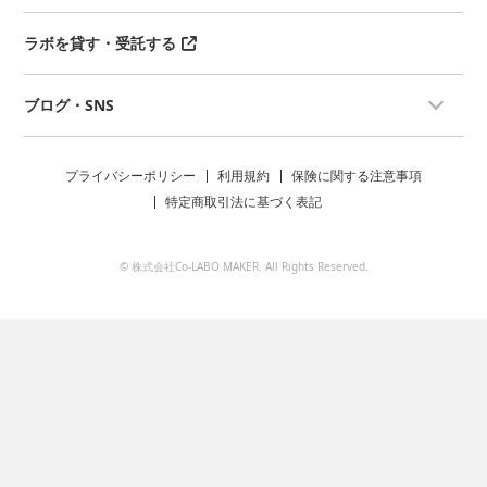
ラボを貸す・受託する
ブログ・SNS
プライバシーポリシー
利用規約
保険に関する注意事項
特定商取引法に基づく表記
© 株式会社Co-LABO MAKER. All Rights Reserved.