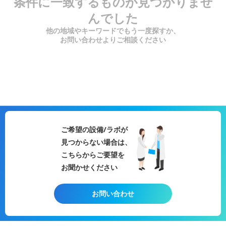
条件に一致するものが見つかりませ
んでした
他の地域やキーワードでもう一度探すか、
お問い合わせよりご相談ください
ご希望の設備/ラボが
見つからない場合は、
こちらからご要望を
お聞かせください
お問い合わせ