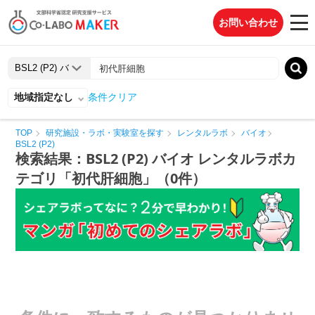
お問い合わせ
地域指定なし
条件クリア
TOP
研究施設・ラボ・実験室を探す
レンタルラボ
バイオ
BSL2 (P2)
検索結果：BSL2 (P2) バイオ レンタルラボカ
テゴリ「初代肝細胞」（0件）