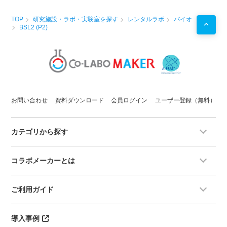
TOP
研究施設・ラボ・実験室を探す
レンタルラボ
バイオ
BSL2 (P2)
お問い合わせ
資料ダウンロード
会員ログイン
ユーザー登録（無料）
カテゴリから探す
コラボメーカーとは
ご利用ガイド
導入事例