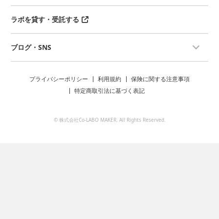
ラボを貸す・受託する
ブログ・SNS
プライバシーポリシー
利用規約
保険に関する注意事項
特定商取引法に基づく表記
© 株式会社Co-LABO MAKER. All Rights Reserved.