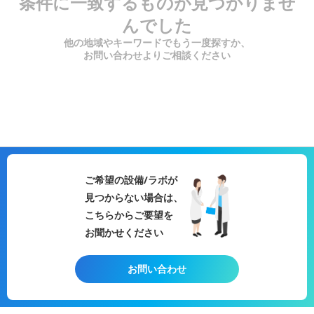
条件に一致するものが見つかりませ
んでした
他の地域やキーワードでもう一度探すか、
お問い合わせよりご相談ください
ご希望の設備/ラボが
見つからない場合は、
こちらからご要望を
お聞かせください
お問い合わせ