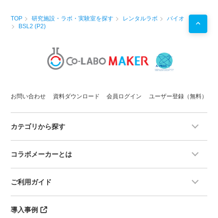
TOP
研究施設・ラボ・実験室を探す
レンタルラボ
バイオ
BSL2 (P2)
お問い合わせ
資料ダウンロード
会員ログイン
ユーザー登録（無料）
カテゴリから探す
コラボメーカーとは
ご利用ガイド
導入事例