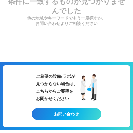
条件に一致するものが見つかりませ
んでした
他の地域やキーワードでもう一度探すか、
お問い合わせよりご相談ください
ご希望の設備/ラボが
見つからない場合は、
こちらからご要望を
お聞かせください
お問い合わせ