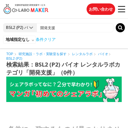
お問い合わせ
地域指定なし
条件クリア
TOP
研究施設・ラボ・実験室を探す
レンタルラボ
バイオ
BSL2 (P2)
検索結果：BSL2 (P2) バイオ レンタルラボカ
テゴリ「開発支援」（0件）