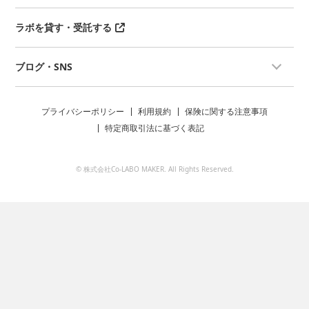
ラボを貸す・受託する
ブログ・SNS
プライバシーポリシー
利用規約
保険に関する注意事項
特定商取引法に基づく表記
© 株式会社Co-LABO MAKER. All Rights Reserved.