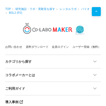
TOP
研究施設・ラボ・実験室を探す
レンタルラボ
バイオ
BSL2 (P2)
お問い合わせ
資料ダウンロード
会員ログイン
ユーザー登録（無料）
カテゴリから探す
コラボメーカーとは
ご利用ガイド
導入事例