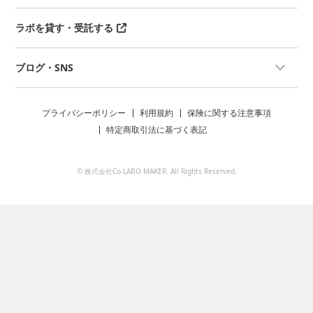
ラボを貸す・受託する
ブログ・SNS
プライバシーポリシー
利用規約
保険に関する注意事項
特定商取引法に基づく表記
© 株式会社Co-LABO MAKER. All Rights Reserved.