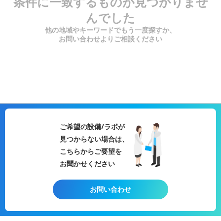
条件に一致するものが見つかりませ
んでした
他の地域やキーワードでもう一度探すか、
お問い合わせよりご相談ください
ご希望の設備/ラボが
見つからない場合は、
こちらからご要望を
お聞かせください
お問い合わせ