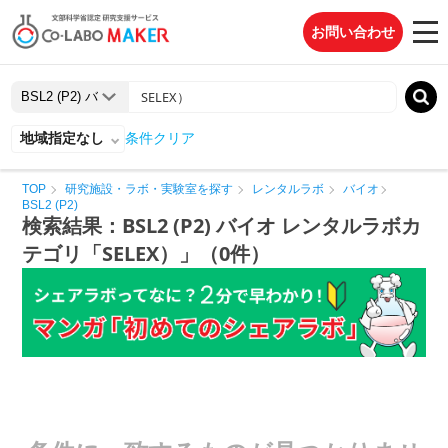
お問い合わせ
地域指定なし
条件クリア
TOP
研究施設・ラボ・実験室を探す
レンタルラボ
バイオ
BSL2 (P2)
検索結果：BSL2 (P2) バイオ レンタルラボカ
テゴリ「SELEX）」（0件）