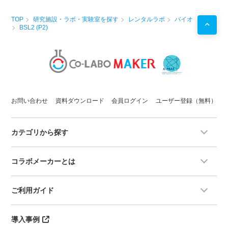
TOP
研究施設・ラボ・実験室を探す
レンタルラボ
バイオ
BSL2 (P2)
お問い合わせ
資料ダウンロード
会員ログイン
ユーザー登録（無料）
カテゴリから探す
コラボメーカーとは
ご利用ガイド
導入事例