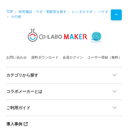
TOP
研究施設・ラボ・実験室を探す
レンタルラボ
バイオ
その他
お問い合わせ
資料ダウンロード
会員ログイン
ユーザー登録（無料）
カテゴリから探す
コラボメーカーとは
ご利用ガイド
導入事例