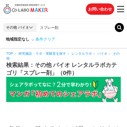
お問い合わせ
地域指定なし
条件クリア
TOP
研究施設・ラボ・実験室を探す
レンタルラボ
バイオ
その
他
検索結果：その他 バイオ レンタルラボカテ
ゴリ「スプレー剤」（0件）