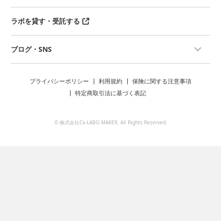
ラボを貸す・受託する
ブログ・SNS
プライバシーポリシー
利用規約
保険に関する注意事項
特定商取引法に基づく表記
© 株式会社Co-LABO MAKER. All Rights Reserved.