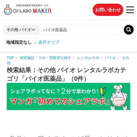
お問い合わせ
地域指定なし
条件クリア
TOP
研究施設・ラボ・実験室を探す
レンタルラボ
バイオ
その
他
検索結果：その他 バイオ レンタルラボカテ
ゴリ「バイオ医薬品」（0件）