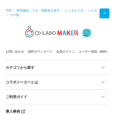
TOP
研究施設・ラボ・実験室を探す
レンタルラボ
バイオ
その他
お問い合わせ
資料ダウンロード
会員ログイン
ユーザー登録（無料）
カテゴリから探す
コラボメーカーとは
ご利用ガイド
導入事例