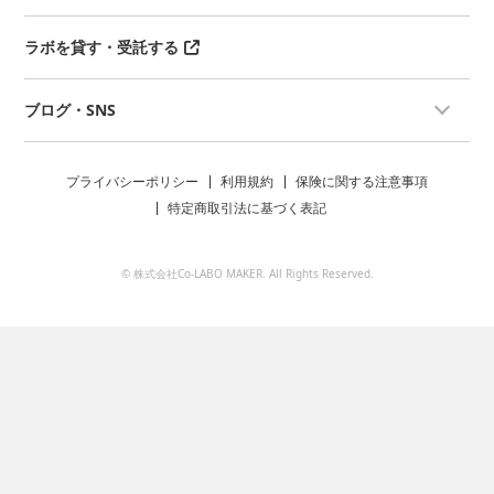
ラボを貸す・受託する
ブログ・SNS
プライバシーポリシー
利用規約
保険に関する注意事項
特定商取引法に基づく表記
© 株式会社Co-LABO MAKER. All Rights Reserved.