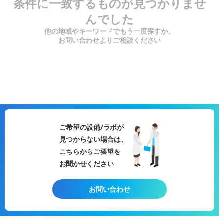
条件に一致するものが見つかりませ
んでした
他の地域やキーワードでもう一度探すか、
お問い合わせよりご相談ください
ご希望の設備/ラボが
見つからない場合は、
こちらからご要望を
お聞かせください
お問い合わせ