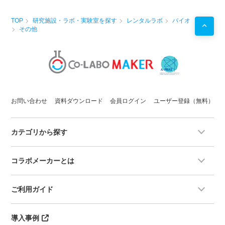
TOP
研究施設・ラボ・実験室を探す
レンタルラボ
バイオ
その他
お問い合わせ
資料ダウンロード
会員ログイン
ユーザー登録（無料）
カテゴリから探す
コラボメーカーとは
ご利用ガイド
導入事例