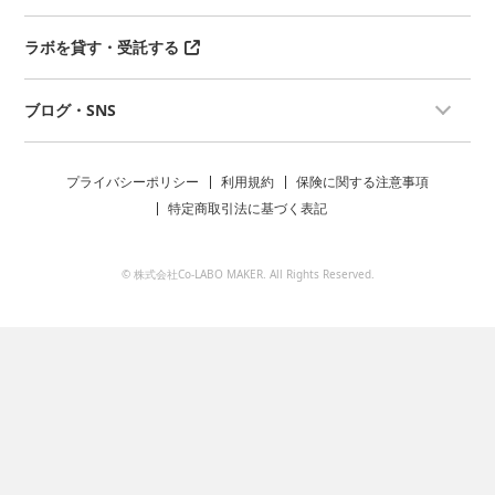
ラボを貸す・受託する
ブログ・SNS
プライバシーポリシー
利用規約
保険に関する注意事項
特定商取引法に基づく表記
© 株式会社Co-LABO MAKER. All Rights Reserved.