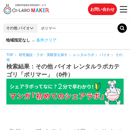
お問い合わせ
地域指定なし
条件クリア
TOP
研究施設・ラボ・実験室を探す
レンタルラボ
バイオ
その
他
検索結果：その他 バイオ レンタルラボカテ
ゴリ「ポリマー」（0件）