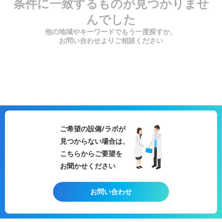
条件に一致するものが見つかりませ
んでした
他の地域やキーワードでもう一度探すか、
お問い合わせよりご相談ください
ご希望の設備/ラボが
見つからない場合は、
こちらからご要望を
お聞かせください
お問い合わせ