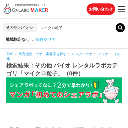
お問い合わせ
地域指定なし
条件クリア
TOP
研究施設・ラボ・実験室を探す
レンタルラボ
バイオ
その
他
検索結果：その他 バイオ レンタルラボカテ
ゴリ「マイクロ粒子」（0件）