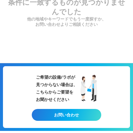
条件に一致するものが見つかりませ
んでした
他の地域やキーワードでもう一度探すか、
お問い合わせよりご相談ください
ご希望の設備/ラボが
見つからない場合は、
こちらからご要望を
お聞かせください
お問い合わせ