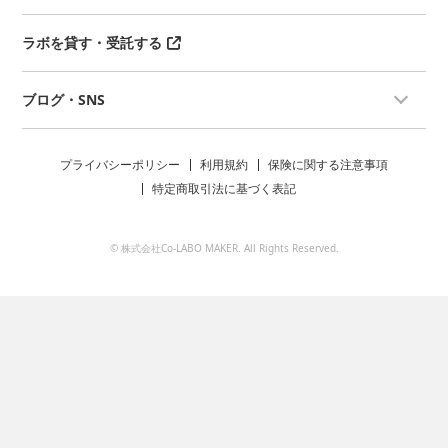
ラボを貸す・受託する
ブログ・SNS
プライバシーポリシー
利用規約
保険に関する注意事項
特定商取引法に基づく表記
© 株式会社Co-LABO MAKER. All Rights Reserved.