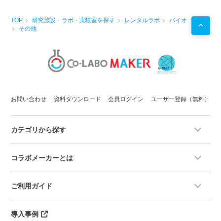
TOP
研究施設・ラボ・実験室を探す
レンタルラボ
バイオ
その他
お問い合わせ
資料ダウンロード
会員ログイン
ユーザー登録（無料）
カテゴリから探す
コラボメーカーとは
ご利用ガイド
導入事例