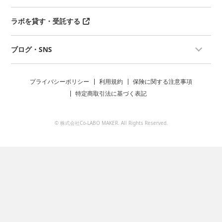
ラボを貸す・受託する
ブログ・SNS
プライバシーポリシー
利用規約
保険に関する注意事項
特定商取引法に基づく表記
© 株式会社Co-LABO MAKER. All Rights Reserved.