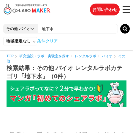
お問い合わせ
地域指定なし
条件クリア
TOP
研究施設・ラボ・実験室を探す
レンタルラボ
バイオ
その
他
検索結果：その他 バイオ レンタルラボカテ
ゴリ「地下水」（0件）