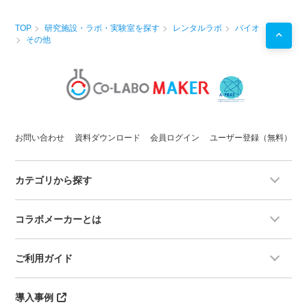
TOP
研究施設・ラボ・実験室を探す
レンタルラボ
バイオ
その他
お問い合わせ
資料ダウンロード
会員ログイン
ユーザー登録（無料）
カテゴリから探す
コラボメーカーとは
ご利用ガイド
導入事例