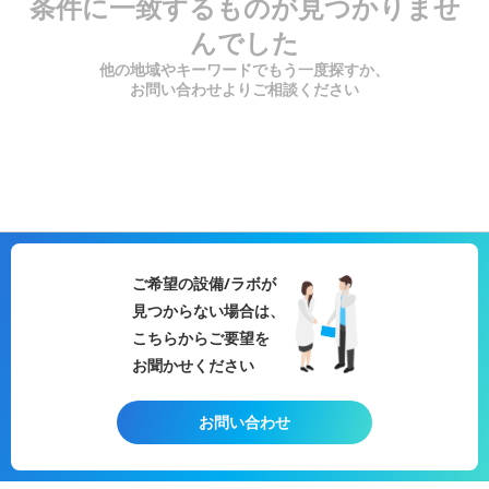
条件に一致するものが見つかりませ
んでした
他の地域やキーワードでもう一度探すか、
お問い合わせよりご相談ください
ご希望の設備/ラボが
見つからない場合は、
こちらからご要望を
お聞かせください
お問い合わせ