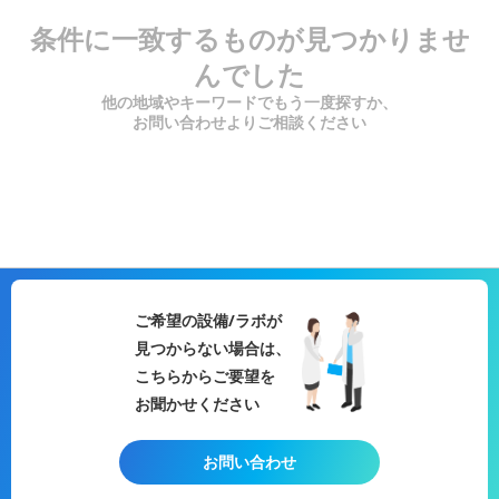
条件に一致するものが見つかりませ
んでした
他の地域やキーワードでもう一度探すか、
お問い合わせよりご相談ください
ご希望の設備/ラボが
見つからない場合は、
こちらからご要望を
お聞かせください
お問い合わせ