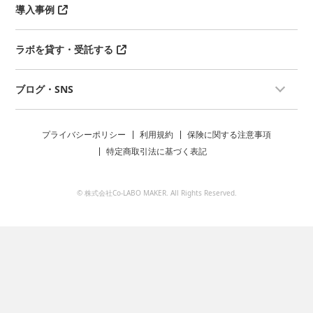
導入事例
ラボを貸す・受託する
ブログ・SNS
プライバシーポリシー
利用規約
保険に関する注意事項
特定商取引法に基づく表記
© 株式会社Co-LABO MAKER. All Rights Reserved.