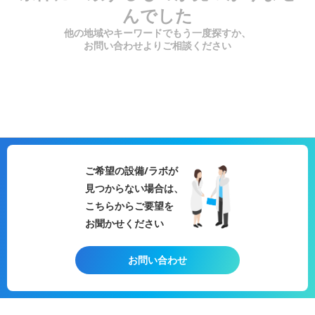
んでした
他の地域やキーワードでもう一度探すか、
お問い合わせよりご相談ください
ご希望の設備/ラボが
見つからない場合は、
こちらからご要望を
お聞かせください
お問い合わせ