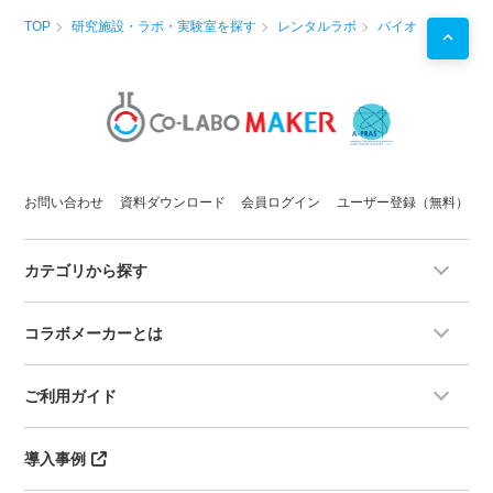
TOP
研究施設・ラボ・実験室を探す
レンタルラボ
バイオ
お問い合わせ
資料ダウンロード
会員ログイン
ユーザー登録（無料）
カテゴリから探す
コラボメーカーとは
ご利用ガイド
導入事例