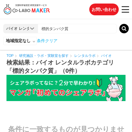
お問い合わせ
地域指定なし
条件クリア
TOP
研究施設・ラボ・実験室を探す
レンタルラボ
バイオ
検索結果：バイオ レンタルラボカテゴリ
「標的タンパク質」（0件）
条件に一致するものが見つかりませ