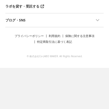
ラボを貸す・受託する
ブログ・SNS
プライバシーポリシー
利用規約
保険に関する注意事項
特定商取引法に基づく表記
© 株式会社Co-LABO MAKER. All Rights Reserved.