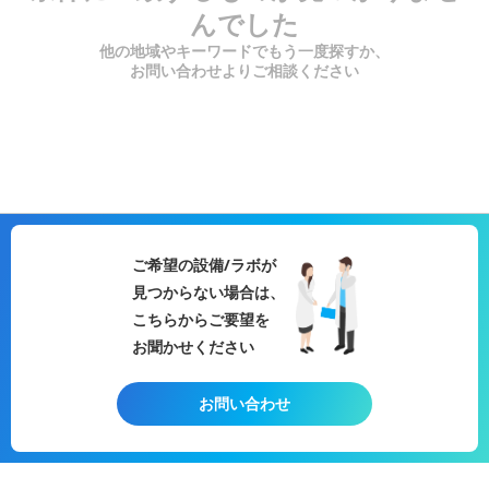
んでした
他の地域やキーワードでもう一度探すか、
お問い合わせよりご相談ください
ご希望の設備/ラボが
見つからない場合は、
こちらからご要望を
お聞かせください
お問い合わせ