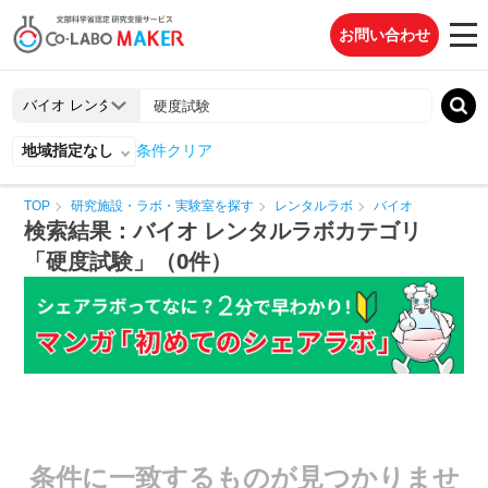
お問い合わせ
地域指定なし
条件クリア
TOP
研究施設・ラボ・実験室を探す
レンタルラボ
バイオ
検索結果：バイオ レンタルラボカテゴリ
「硬度試験」（0件）
条件に一致するものが見つかりませ