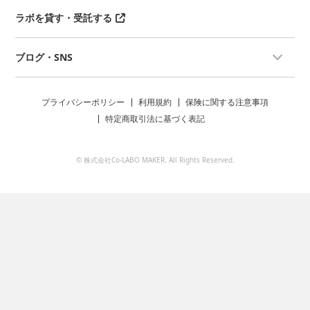
ラボを貸す・受託する
ブログ・SNS
プライバシーポリシー
利用規約
保険に関する注意事項
特定商取引法に基づく表記
© 株式会社Co-LABO MAKER. All Rights Reserved.