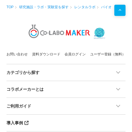
TOP
研究施設・ラボ・実験室を探す
レンタルラボ
バイオ
お問い合わせ
資料ダウンロード
会員ログイン
ユーザー登録（無料）
カテゴリから探す
コラボメーカーとは
ご利用ガイド
導入事例