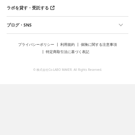
ラボを貸す・受託する
ブログ・SNS
プライバシーポリシー
利用規約
保険に関する注意事項
特定商取引法に基づく表記
© 株式会社Co-LABO MAKER. All Rights Reserved.