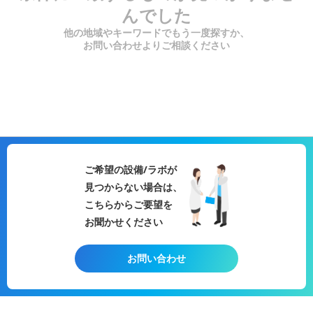
んでした
他の地域やキーワードでもう一度探すか、
お問い合わせよりご相談ください
ご希望の設備/ラボが
見つからない場合は、
こちらからご要望を
お聞かせください
お問い合わせ