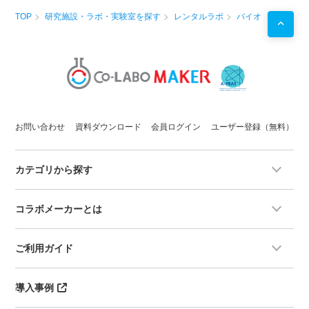
TOP
研究施設・ラボ・実験室を探す
レンタルラボ
バイオ
お問い合わせ
資料ダウンロード
会員ログイン
ユーザー登録（無料）
カテゴリから探す
コラボメーカーとは
ご利用ガイド
導入事例