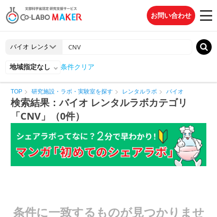
お問い合わせ
地域指定なし
条件クリア
TOP
研究施設・ラボ・実験室を探す
レンタルラボ
バイオ
検索結果：バイオ レンタルラボカテゴリ
「CNV」（0件）
条件に一致するものが見つかりませ