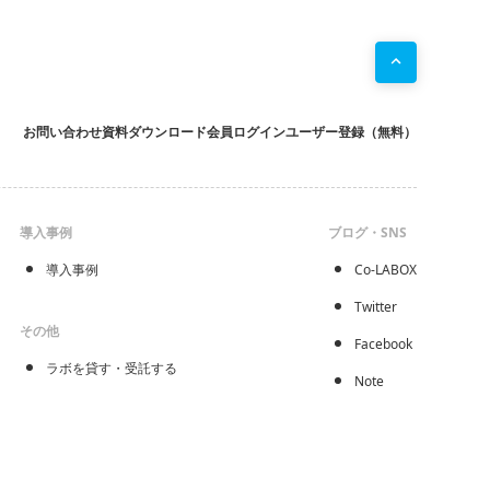
お問い合わせ
資料ダウンロード
会員ログイン
ユーザー登録（無料）
導入事例
ブログ・SNS
導入事例
Co-LABOX
Twitter
その他
Facebook
ラボを貸す・受託する
Note