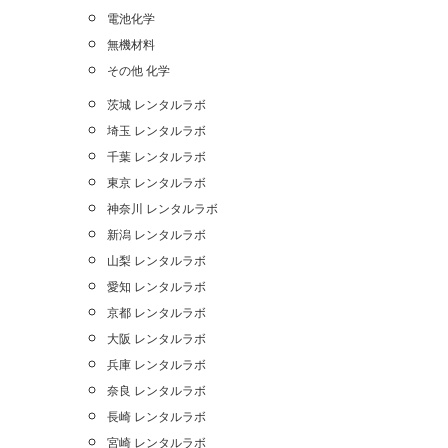
電池化学
無機材料
その他 化学
茨城 レンタルラボ
埼玉 レンタルラボ
千葉 レンタルラボ
東京 レンタルラボ
神奈川 レンタルラボ
新潟 レンタルラボ
山梨 レンタルラボ
愛知 レンタルラボ
京都 レンタルラボ
大阪 レンタルラボ
兵庫 レンタルラボ
奈良 レンタルラボ
長崎 レンタルラボ
宮崎 レンタルラボ