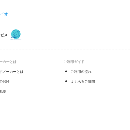
バイオ
ービス
ーカーとは
ご利用ガイド
ボメーカーとは
ご利用の流れ
の保険
よくあるご質問
概要