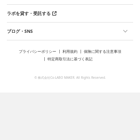
ラボを貸す・受託する
ブログ・SNS
プライバシーポリシー
利用規約
保険に関する注意事項
特定商取引法に基づく表記
© 株式会社Co-LABO MAKER. All Rights Reserved.