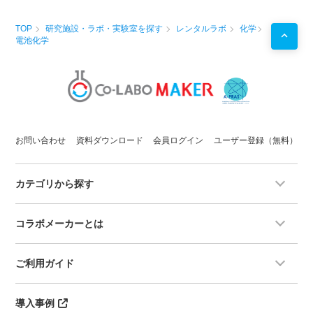
TOP
研究施設・ラボ・実験室を探す
レンタルラボ
化学
電池化学
お問い合わせ
資料ダウンロード
会員ログイン
ユーザー登録（無料）
カテゴリから探す
コラボメーカーとは
ご利用ガイド
導入事例