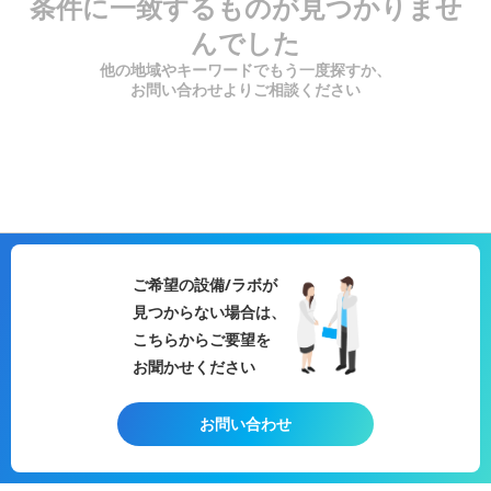
条件に一致するものが見つかりませ
んでした
他の地域やキーワードでもう一度探すか、
お問い合わせよりご相談ください
ご希望の設備/ラボが
見つからない場合は、
こちらからご要望を
お聞かせください
お問い合わせ