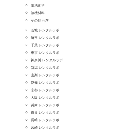
電池化学
無機材料
その他 化学
茨城 レンタルラボ
埼玉 レンタルラボ
千葉 レンタルラボ
東京 レンタルラボ
神奈川 レンタルラボ
新潟 レンタルラボ
山梨 レンタルラボ
愛知 レンタルラボ
京都 レンタルラボ
大阪 レンタルラボ
兵庫 レンタルラボ
奈良 レンタルラボ
長崎 レンタルラボ
宮崎 レンタルラボ