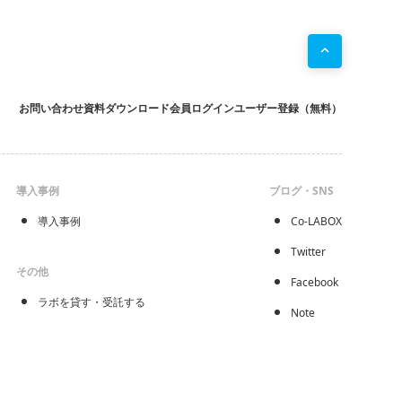
お問い合わせ
資料ダウンロード
会員ログイン
ユーザー登録（無料）
導入事例
ブログ・SNS
導入事例
Co-LABOX
Twitter
その他
Facebook
ラボを貸す・受託する
Note