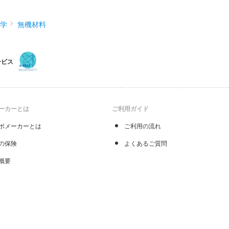
化学
無機材料
ービス
ーカーとは
ご利用ガイド
ボメーカーとは
ご利用の流れ
の保険
よくあるご質問
概要