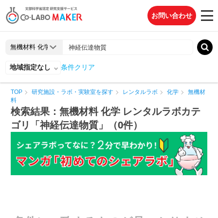
お問い合わせ
地域指定なし
条件クリア
TOP
研究施設・ラボ・実験室を探す
レンタルラボ
化学
無機材
料
検索結果：無機材料 化学 レンタルラボカテ
ゴリ「神経伝達物質」（0件）