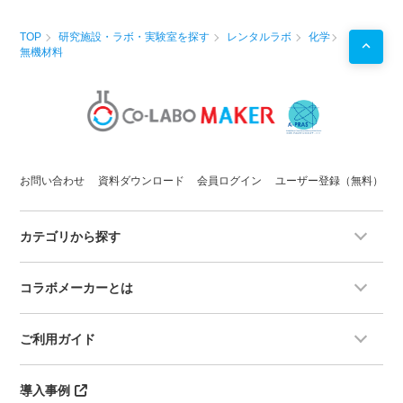
TOP
研究施設・ラボ・実験室を探す
レンタルラボ
化学
無機材料
お問い合わせ
資料ダウンロード
会員ログイン
ユーザー登録（無料）
カテゴリから探す
コラボメーカーとは
ご利用ガイド
導入事例