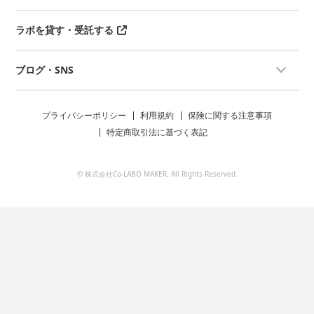
ラボを貸す・受託する
ブログ・SNS
プライバシーポリシー
利用規約
保険に関する注意事項
特定商取引法に基づく表記
© 株式会社Co-LABO MAKER. All Rights Reserved.