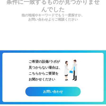
条件に一致するものが見つかりませ
んでした
他の地域やキーワードでもう一度探すか、
お問い合わせよりご相談ください
ご希望の設備/ラボが
見つからない場合は、
こちらからご要望を
お聞かせください
お問い合わせ