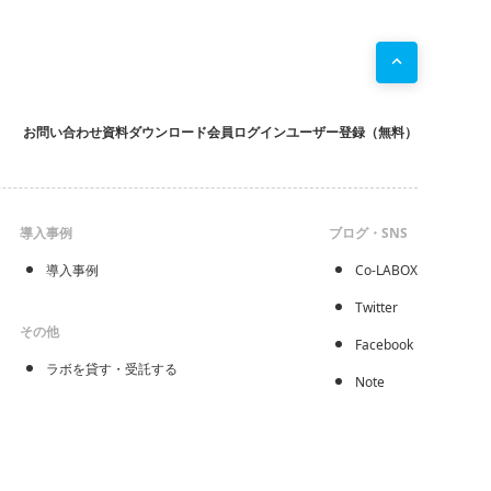
お問い合わせ
資料ダウンロード
会員ログイン
ユーザー登録（無料）
導入事例
ブログ・SNS
導入事例
Co-LABOX
Twitter
その他
Facebook
ラボを貸す・受託する
Note