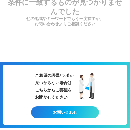
条件に一致するものが見つかりませ
んでした
他の地域やキーワードでもう一度探すか、
お問い合わせよりご相談ください
ご希望の設備/ラボが
見つからない場合は、
こちらからご要望を
お聞かせください
お問い合わせ