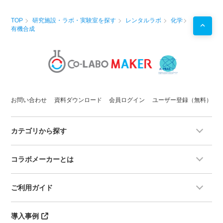
TOP
研究施設・ラボ・実験室を探す
レンタルラボ
化学
有機合成
お問い合わせ
資料ダウンロード
会員ログイン
ユーザー登録（無料）
カテゴリから探す
コラボメーカーとは
ご利用ガイド
導入事例