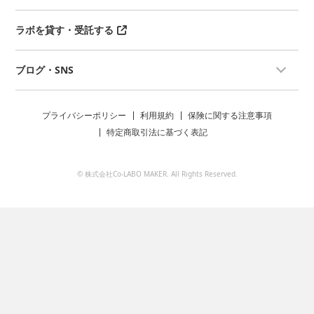
ラボを貸す・受託する
ブログ・SNS
プライバシーポリシー
利用規約
保険に関する注意事項
特定商取引法に基づく表記
© 株式会社Co-LABO MAKER. All Rights Reserved.