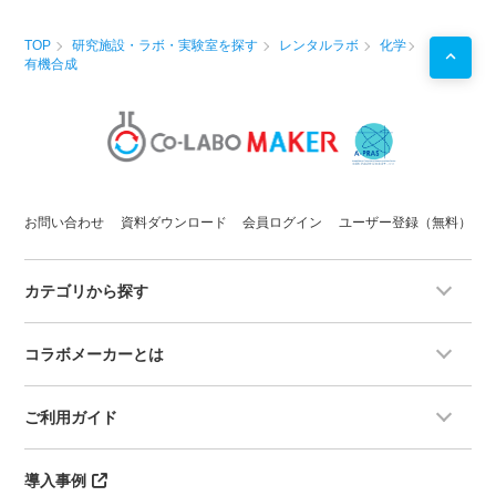
TOP
研究施設・ラボ・実験室を探す
レンタルラボ
化学
有機合成
お問い合わせ
資料ダウンロード
会員ログイン
ユーザー登録（無料）
カテゴリから探す
コラボメーカーとは
ご利用ガイド
導入事例