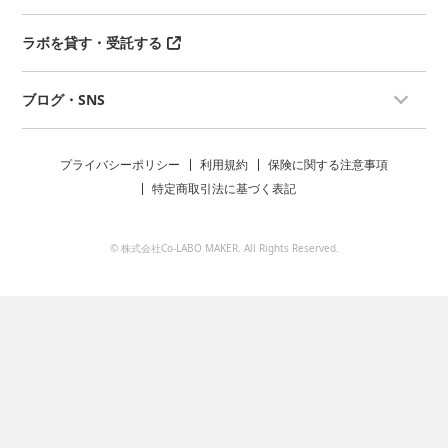
ラボを貸す・受託する
ブログ・SNS
プライバシーポリシー
利用規約
保険に関する注意事項
特定商取引法に基づく表記
© 株式会社Co-LABO MAKER. All Rights Reserved.