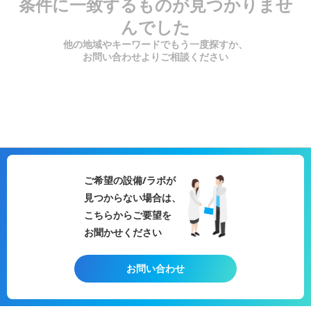
条件に一致するものが見つかりませ
んでした
他の地域やキーワードでもう一度探すか、
お問い合わせよりご相談ください
ご希望の設備/ラボが
見つからない場合は、
こちらからご要望を
お聞かせください
お問い合わせ