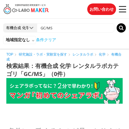
お問い合わせ
地域指定なし
条件クリア
TOP
研究施設・ラボ・実験室を探す
レンタルラボ
化学
有機合
成
検索結果：有機合成 化学 レンタルラボカテ
ゴリ「GC/MS」（0件）