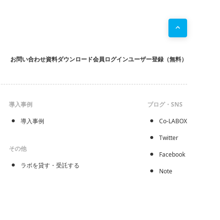
お問い合わせ
資料ダウンロード
会員ログイン
ユーザー登録（無料）
導入事例
ブログ・SNS
導入事例
Co-LABOX
Twitter
その他
Facebook
ラボを貸す・受託する
Note