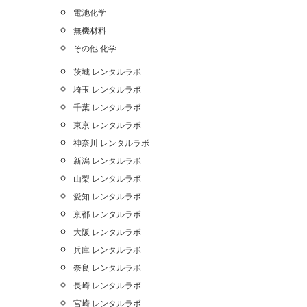
電池化学
無機材料
その他 化学
茨城 レンタルラボ
埼玉 レンタルラボ
千葉 レンタルラボ
東京 レンタルラボ
神奈川 レンタルラボ
新潟 レンタルラボ
山梨 レンタルラボ
愛知 レンタルラボ
京都 レンタルラボ
大阪 レンタルラボ
兵庫 レンタルラボ
奈良 レンタルラボ
長崎 レンタルラボ
宮崎 レンタルラボ