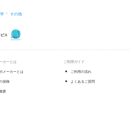
化学
その他
ービス
ーカーとは
ご利用ガイド
ボメーカーとは
ご利用の流れ
の保険
よくあるご質問
概要