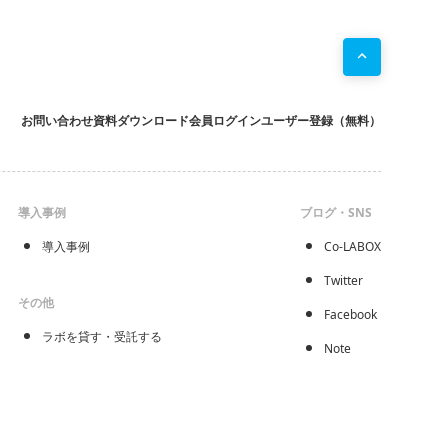
お問い合わせ
資料ダウンロード
会員ログイン
ユーザー登録（無料）
導入事例
ブログ・SNS
導入事例
Co-LABOX
Twitter
その他
Facebook
ラボを貸す・受託する
Note