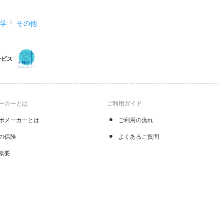
化学
その他
ービス
ーカーとは
ご利用ガイド
ボメーカーとは
ご利用の流れ
の保険
よくあるご質問
概要