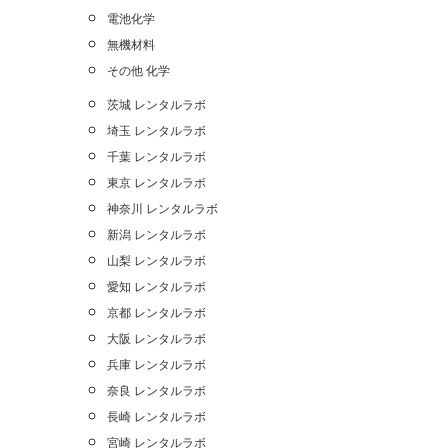
電池化学
無機材料
その他 化学
茨城 レンタルラボ
埼玉 レンタルラボ
千葉 レンタルラボ
東京 レンタルラボ
神奈川 レンタルラボ
新潟 レンタルラボ
山梨 レンタルラボ
愛知 レンタルラボ
京都 レンタルラボ
大阪 レンタルラボ
兵庫 レンタルラボ
奈良 レンタルラボ
長崎 レンタルラボ
宮崎 レンタルラボ