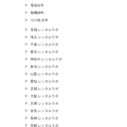
電池化学
無機材料
その他 化学
茨城 レンタルラボ
埼玉 レンタルラボ
千葉 レンタルラボ
東京 レンタルラボ
神奈川 レンタルラボ
新潟 レンタルラボ
山梨 レンタルラボ
愛知 レンタルラボ
京都 レンタルラボ
大阪 レンタルラボ
兵庫 レンタルラボ
奈良 レンタルラボ
長崎 レンタルラボ
宮崎 レンタルラボ