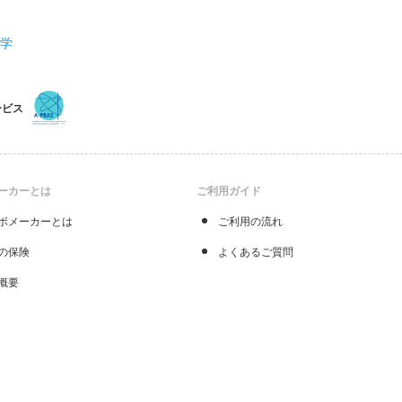
化学
ービス
ーカーとは
ご利用ガイド
ボメーカーとは
ご利用の流れ
の保険
よくあるご質問
概要