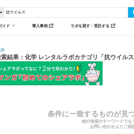
ガイド
導入事例
ラボを貸す・受託する
化学
検索結果：化学 レンタルラボカテゴリ「抗ウイルス
条件に一致するものが見
他の地域やキーワードでも
お問い合わせよりご相