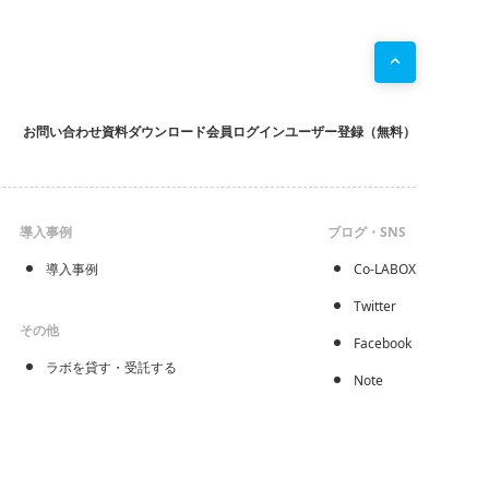
お問い合わせ
資料ダウンロード
会員ログイン
ユーザー登録（無料）
導入事例
ブログ・SNS
導入事例
Co-LABOX
Twitter
その他
Facebook
ラボを貸す・受託する
Note