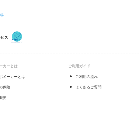
化学
ービス
ーカーとは
ご利用ガイド
ボメーカーとは
ご利用の流れ
の保険
よくあるご質問
概要