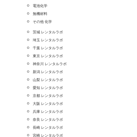
電池化学
無機材料
その他 化学
茨城 レンタルラボ
埼玉 レンタルラボ
千葉 レンタルラボ
東京 レンタルラボ
神奈川 レンタルラボ
新潟 レンタルラボ
山梨 レンタルラボ
愛知 レンタルラボ
京都 レンタルラボ
大阪 レンタルラボ
兵庫 レンタルラボ
奈良 レンタルラボ
長崎 レンタルラボ
宮崎 レンタルラボ