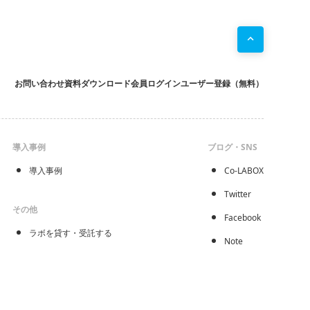
お問い合わせ
資料ダウンロード
会員ログイン
ユーザー登録（無料）
導入事例
ブログ・SNS
導入事例
Co-LABOX
Twitter
その他
Facebook
ラボを貸す・受託する
Note