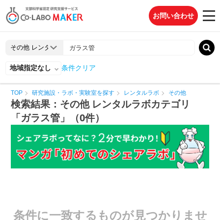
お問い合わせ
地域指定なし
条件クリア
TOP
研究施設・ラボ・実験室を探す
レンタルラボ
その他
検索結果：その他 レンタルラボカテゴリ
「ガラス管」（0件）
条件に一致するものが見つかりませ