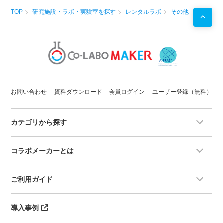
TOP
研究施設・ラボ・実験室を探す
レンタルラボ
その他
お問い合わせ
資料ダウンロード
会員ログイン
ユーザー登録（無料）
カテゴリから探す
コラボメーカーとは
ご利用ガイド
導入事例