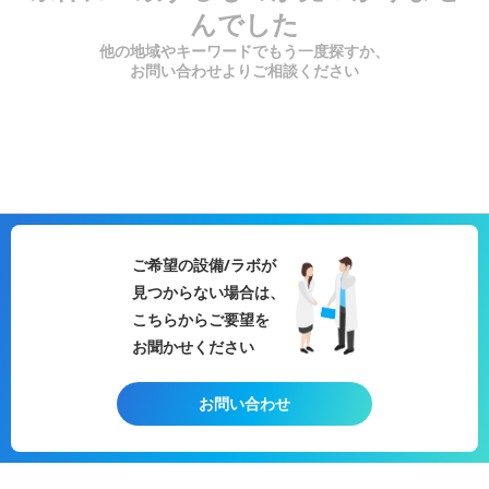
んでした
他の地域やキーワードでもう一度探すか、
お問い合わせよりご相談ください
ご希望の設備/ラボが
見つからない場合は、
こちらからご要望を
お聞かせください
お問い合わせ