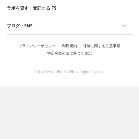
ラボを貸す・受託する
ブログ・SNS
プライバシーポリシー
利用規約
保険に関する注意事項
特定商取引法に基づく表記
© 株式会社Co-LABO MAKER. All Rights Reserved.