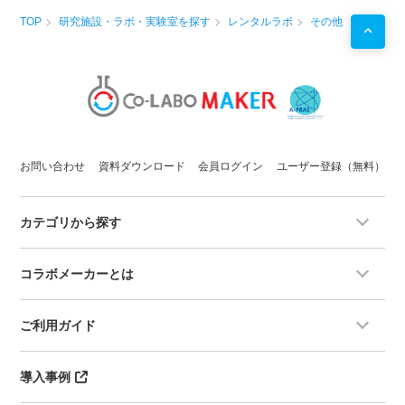
TOP
研究施設・ラボ・実験室を探す
レンタルラボ
その他
お問い合わせ
資料ダウンロード
会員ログイン
ユーザー登録（無料）
カテゴリから探す
コラボメーカーとは
ご利用ガイド
導入事例