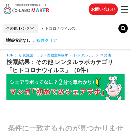
お問い合わせ
地域指定なし
条件クリア
TOP
研究施設・ラボ・実験室を探す
レンタルラボ
その他
検索結果：その他 レンタルラボカテゴリ
「ヒトコロナウイルス」（0件）
条件に一致するものが見つかりませ