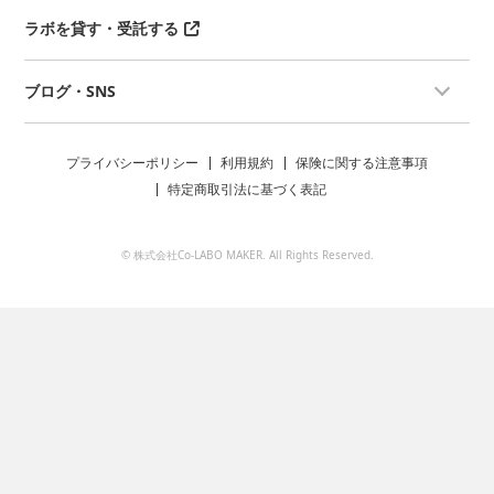
ラボを貸す・受託する
ブログ・SNS
プライバシーポリシー
利用規約
保険に関する注意事項
特定商取引法に基づく表記
© 株式会社Co-LABO MAKER. All Rights Reserved.