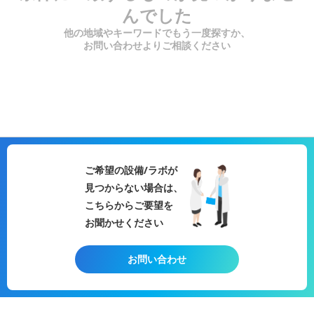
んでした
他の地域やキーワードでもう一度探すか、
お問い合わせよりご相談ください
ご希望の設備/ラボが
見つからない場合は、
こちらからご要望を
お聞かせください
お問い合わせ