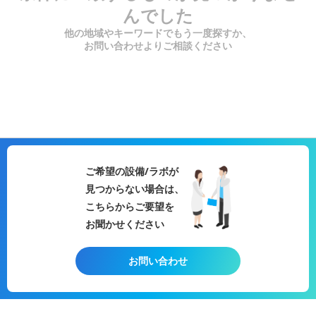
んでした
他の地域やキーワードでもう一度探すか、
お問い合わせよりご相談ください
ご希望の設備/ラボが
見つからない場合は、
こちらからご要望を
お聞かせください
お問い合わせ