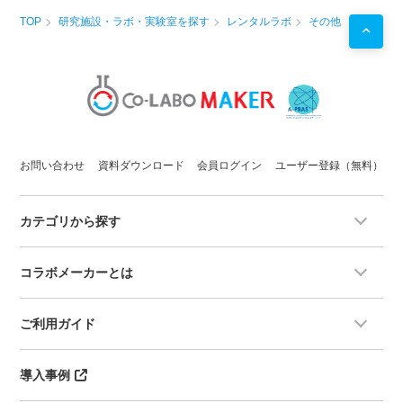
TOP
研究施設・ラボ・実験室を探す
レンタルラボ
その他
お問い合わせ
資料ダウンロード
会員ログイン
ユーザー登録（無料）
カテゴリから探す
コラボメーカーとは
ご利用ガイド
導入事例