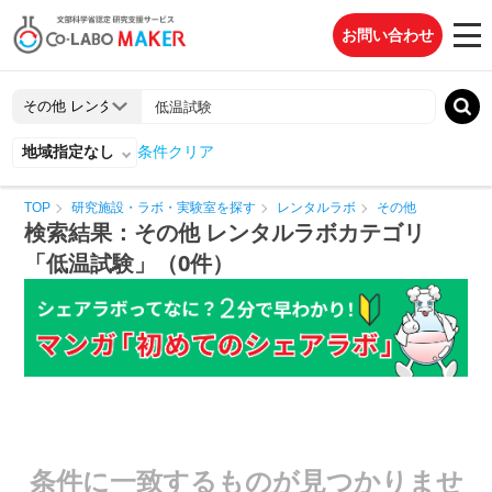
お問い合わせ
地域指定なし
条件クリア
TOP
研究施設・ラボ・実験室を探す
レンタルラボ
その他
検索結果：その他 レンタルラボカテゴリ
「低温試験」（0件）
条件に一致するものが見つかりませ