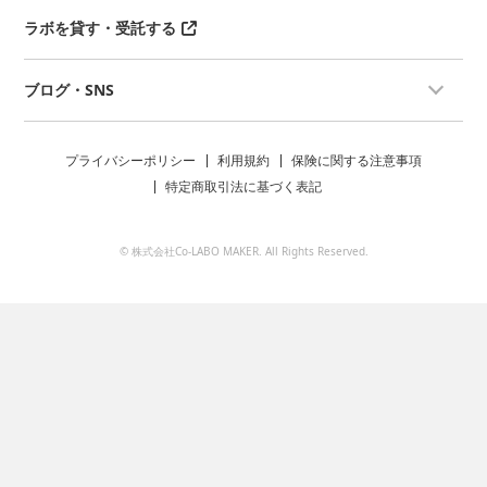
ラボを貸す・受託する
ブログ・SNS
プライバシーポリシー
利用規約
保険に関する注意事項
特定商取引法に基づく表記
© 株式会社Co-LABO MAKER. All Rights Reserved.